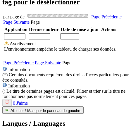
tag pour le désélectionner
par page de
Page Précédente
Page Suivante
Page
Application
Dernier auteur
Date de mise à jour
Actions
Avertissement
L'environnement empêche le tableau de charger ses données.
Page Précédente
Page Suivante
Page
Information
(*) Certains documents requièrent des droits d'accès particuliers pour
être consultés.
Information
(
) Le titre de certaines pages est calculé. Filtrer et trier sur le titre ne
fonctionnera pas normalement pour ces pages.
0 J'aime
Afficher / Masquer le panneau de gauche.
Langues / Languages