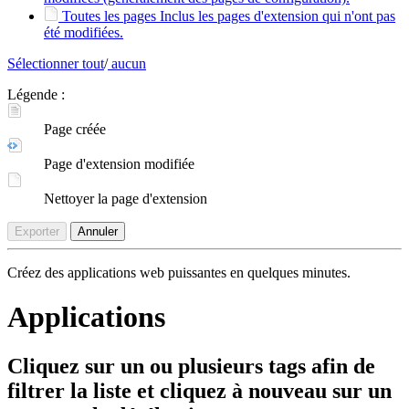
Toutes les pages
Inclus les pages d'extension qui n'ont pas
été modifiées.
Sélectionner tout
/
aucun
Légende :
Page créée
Page d'extension modifiée
Nettoyer la page d'extension
Exporter
Annuler
Créez des applications web puissantes en quelques minutes.
Applications
Cliquez sur un ou plusieurs tags afin de
filtrer la liste et cliquez à nouveau sur un