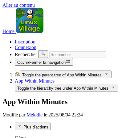
Aller au contenu
Home
Inscription
Connexion
Rechercher
Ouvrir/Fermer la navigation
Toggle the parent tree of App Within Minutes.
App Within Minutes
Toggle the hierarchy tree under App Within Minutes.
App Within Minutes
Modifié par
Mélodie
le 2025/08/04 22:24
Plus d'actions
Gérer