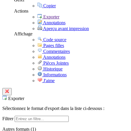
Copier
Actions
Exporter
Annotations
Aperçu avant impression
Affichage
Code source
Pages filles
Commentaires
Annotations
Pièces Jointes
Historique
Informations
J'aime
Exporter
Sélectionnez le format d'export dans la liste ci-dessous :
Filtrer
Autres formats (
1
)