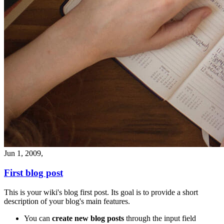
Jun 1, 2009,
First blog post
This is your wiki's blog first post. Its goal is to provide a short
description of your blog's main features.
You can
create new blog posts
through the input field