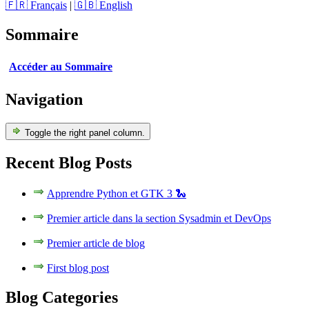
🇫🇷 Français
|
🇬🇧 English
Sommaire
Accéder au Sommaire
Navigation
Toggle the right panel column.
Recent Blog Posts
Apprendre Python et GTK 3 🐍
Premier article dans la section Sysadmin et DevOps
Premier article de blog
First blog post
Blog Categories