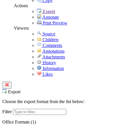
Copy
Actions
Export
Annotate
Print Preview
Viewers
Source
Children
Comments
Annotations
Attachments
History
Information
Likes
Export
Choose the export format from the list below:
Filter
Office Formats (
1
)