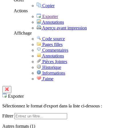
Copier
Actions
Exporter
Annotations
Aperçu avant impression
Affichage
Code source
Pages filles
Commentaires
Annotations
Pièces Jointes
Historique
Informations
J'aime
Exporter
Sélectionnez le format d'export dans la liste ci-dessous :
Filtrer
Autres formats (
1
)