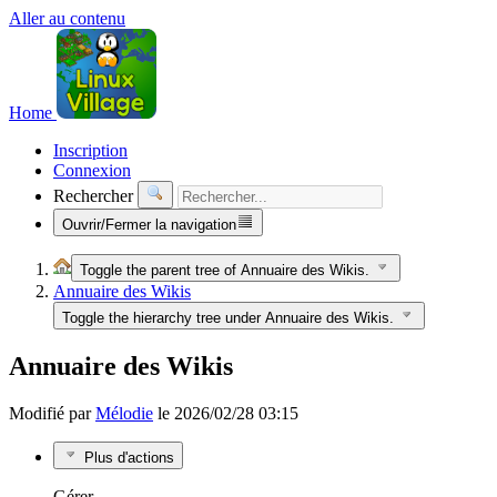
Aller au contenu
Home
Inscription
Connexion
Rechercher
Ouvrir/Fermer la navigation
Toggle the parent tree of Annuaire des Wikis.
Annuaire des Wikis
Toggle the hierarchy tree under Annuaire des Wikis.
Annuaire des Wikis
Modifié par
Mélodie
le 2026/02/28 03:15
Plus d'actions
Gérer